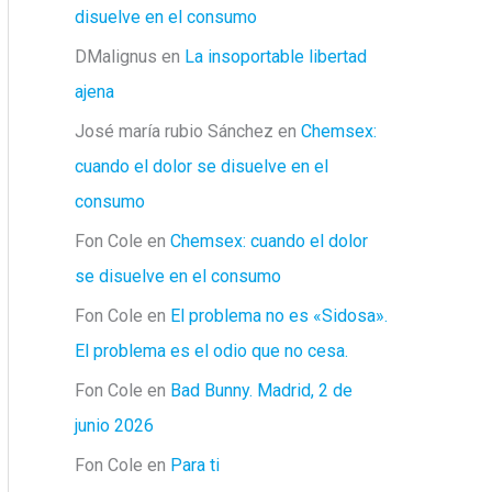
disuelve en el consumo
DMalignus
en
La insoportable libertad
ajena
José maría rubio Sánchez
en
Chemsex:
cuando el dolor se disuelve en el
consumo
Fon Cole
en
Chemsex: cuando el dolor
se disuelve en el consumo
Fon Cole
en
El problema no es «Sidosa».
El problema es el odio que no cesa.
Fon Cole
en
Bad Bunny. Madrid, 2 de
junio 2026
Fon Cole
en
Para ti