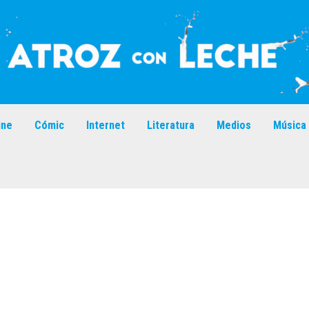
ine
Cómic
Internet
Literatura
Medios
Música