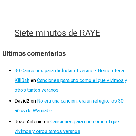
Siete minutos de RAYE
Ultimos comentarios
30 Canciones para disfrutar el verano - Hemeroteca
KillBait
en
Canciones para uno como el que vivimos y
otros tantos veranos
David2
en
No era una canción, era un refugio: los 30
años de Wannabe
José Antonio
en
Canciones para uno como el que
vivimos y otros tantos veranos