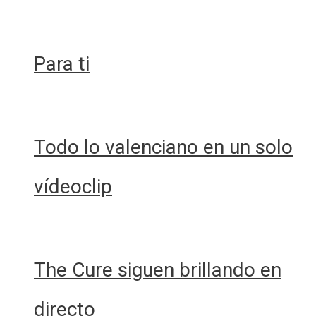
Para ti
Todo lo valenciano en un solo
vídeoclip
The Cure siguen brillando en
directo