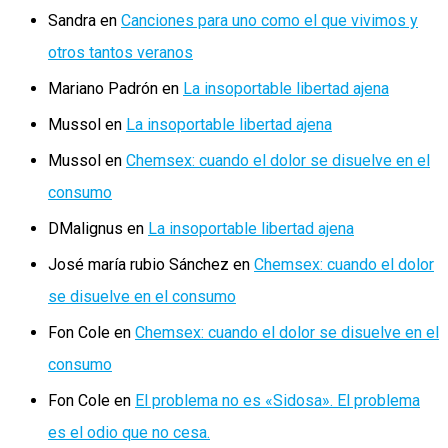
Sandra
en
Canciones para uno como el que vivimos y
otros tantos veranos
Mariano Padrón
en
La insoportable libertad ajena
Mussol
en
La insoportable libertad ajena
Mussol
en
Chemsex: cuando el dolor se disuelve en el
consumo
DMalignus
en
La insoportable libertad ajena
José maría rubio Sánchez
en
Chemsex: cuando el dolor
se disuelve en el consumo
Fon Cole
en
Chemsex: cuando el dolor se disuelve en el
consumo
Fon Cole
en
El problema no es «Sidosa». El problema
es el odio que no cesa.