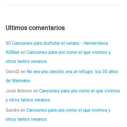
vivos
Ultimos comentarios
30 Canciones para disfrutar el verano - Hemeroteca
KillBait
en
Canciones para uno como el que vivimos y
otros tantos veranos
David2
en
No era una canción, era un refugio: los 30 años
de Wannabe
José Antonio
en
Canciones para uno como el que vivimos
y otros tantos veranos
Sandra
en
Canciones para uno como el que vivimos y
otros tantos veranos