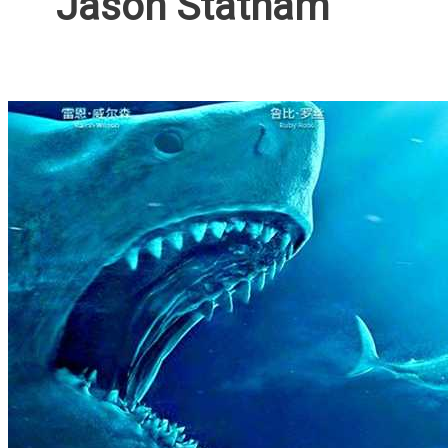
Jason Statham