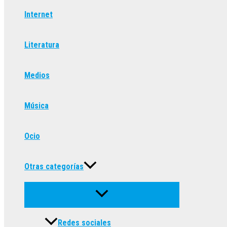
Internet
Literatura
Medios
Música
Ocio
Otras categorías
Redes sociales