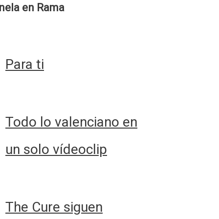
nela en Rama
Para ti
Todo lo valenciano en
un solo vídeoclip
The Cure siguen