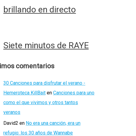
brillando en directo
Siete minutos de RAYE
timos comentarios
30 Canciones para disfrutar el verano -
Hemeroteca KillBait
en
Canciones para uno
como el que vivimos y otros tantos
veranos
David2
en
No era una canción, era un
refugio: los 30 años de Wannabe