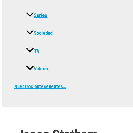
Series
Sociedad
TV
Videos
Nuestros antecedentes…
Buscar