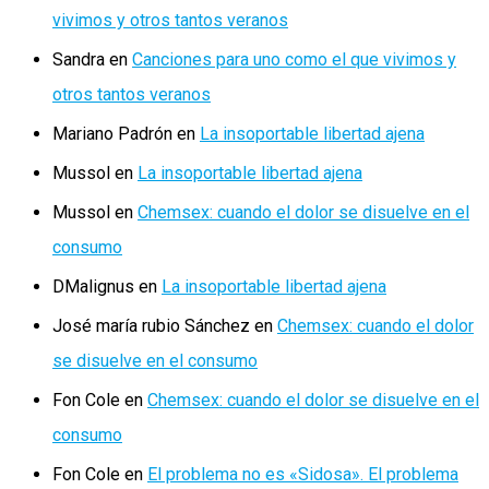
vivimos y otros tantos veranos
Sandra
en
Canciones para uno como el que vivimos y
otros tantos veranos
Mariano Padrón
en
La insoportable libertad ajena
Mussol
en
La insoportable libertad ajena
Mussol
en
Chemsex: cuando el dolor se disuelve en el
consumo
DMalignus
en
La insoportable libertad ajena
José maría rubio Sánchez
en
Chemsex: cuando el dolor
se disuelve en el consumo
Fon Cole
en
Chemsex: cuando el dolor se disuelve en el
consumo
Fon Cole
en
El problema no es «Sidosa». El problema