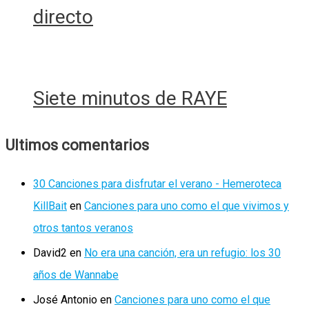
directo
Siete minutos de RAYE
Ultimos comentarios
30 Canciones para disfrutar el verano - Hemeroteca
KillBait
en
Canciones para uno como el que vivimos y
otros tantos veranos
David2
en
No era una canción, era un refugio: los 30
años de Wannabe
José Antonio
en
Canciones para uno como el que