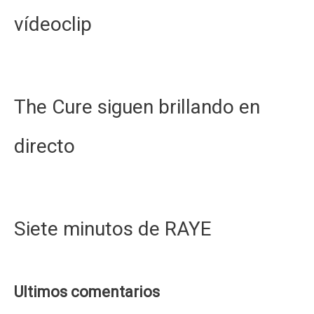
vídeoclip
The Cure siguen brillando en
directo
Siete minutos de RAYE
Ultimos comentarios