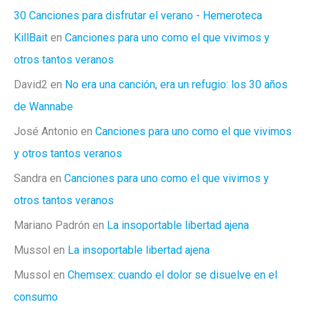
30 Canciones para disfrutar el verano - Hemeroteca
KillBait
en
Canciones para uno como el que vivimos y
otros tantos veranos
David2
en
No era una canción, era un refugio: los 30 años
de Wannabe
José Antonio
en
Canciones para uno como el que vivimos
y otros tantos veranos
Sandra
en
Canciones para uno como el que vivimos y
otros tantos veranos
Mariano Padrón
en
La insoportable libertad ajena
Mussol
en
La insoportable libertad ajena
Mussol
en
Chemsex: cuando el dolor se disuelve en el
consumo