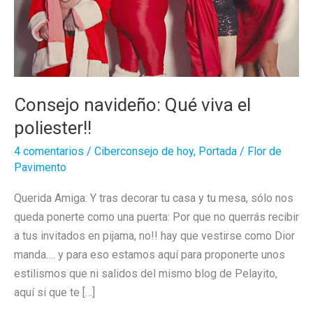
Consejo navideño: Qué viva el
poliester!!
4 comentarios
/
Ciberconsejo de hoy
,
Portada
/
Flor de
Pavimento
Querida Amiga: Y tras decorar tu casa y tu mesa, sólo nos
queda ponerte como una puerta: Por que no querrás recibir
a tus invitados en pijama, no!! hay que vestirse como Dior
manda…. y para eso estamos aquí para proponerte unos
estilismos que ni salidos del mismo blog de Pelayito,
aquí si que te […]