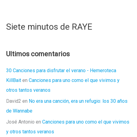
Siete minutos de RAYE
Ultimos comentarios
30 Canciones para disfrutar el verano - Hemeroteca
KillBait
en
Canciones para uno como el que vivimos y
otros tantos veranos
David2
en
No era una canción, era un refugio: los 30 años
de Wannabe
José Antonio
en
Canciones para uno como el que vivimos
y otros tantos veranos