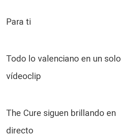
Para ti
Todo lo valenciano en un solo
vídeoclip
The Cure siguen brillando en
directo