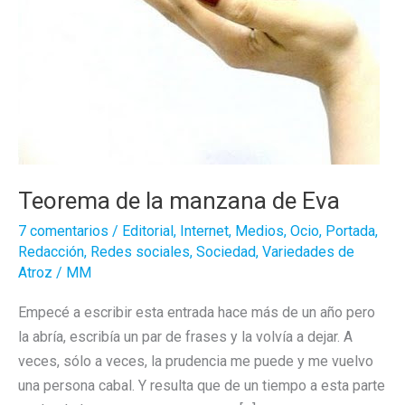
Teorema de la manzana de Eva
7 comentarios
/
Editorial
,
Internet
,
Medios
,
Ocio
,
Portada
,
Redacción
,
Redes sociales
,
Sociedad
,
Variedades de
Atroz
/
MM
Empecé a escribir esta entrada hace más de un año pero
la abría, escribía un par de frases y la volvía a dejar. A
veces, sólo a veces, la prudencia me puede y me vuelvo
una persona cabal. Y resulta que de un tiempo a esta parte