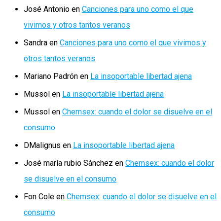
José Antonio
en
Canciones para uno como el que
vivimos y otros tantos veranos
Sandra
en
Canciones para uno como el que vivimos y
otros tantos veranos
Mariano Padrón
en
La insoportable libertad ajena
Mussol
en
La insoportable libertad ajena
Mussol
en
Chemsex: cuando el dolor se disuelve en el
consumo
DMalignus
en
La insoportable libertad ajena
José maría rubio Sánchez
en
Chemsex: cuando el dolor
se disuelve en el consumo
Fon Cole
en
Chemsex: cuando el dolor se disuelve en el
consumo