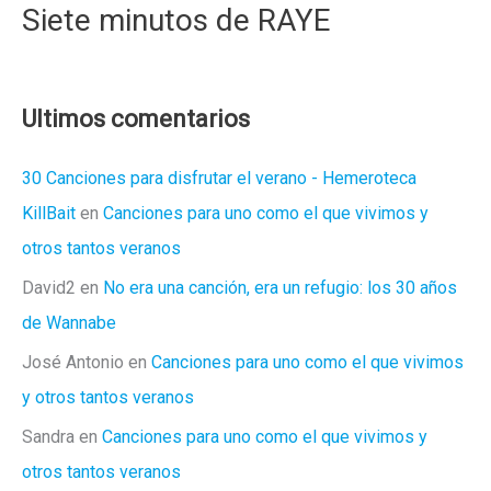
Siete minutos de RAYE
Ultimos comentarios
30 Canciones para disfrutar el verano - Hemeroteca
KillBait
en
Canciones para uno como el que vivimos y
otros tantos veranos
David2
en
No era una canción, era un refugio: los 30 años
de Wannabe
José Antonio
en
Canciones para uno como el que vivimos
y otros tantos veranos
Sandra
en
Canciones para uno como el que vivimos y
otros tantos veranos