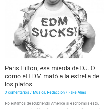
Paris Hilton, esa mierda de DJ. O
como el EDM mató a la estrella de
los platos.
3 comentarios
/
Música
,
Redacción
/
Fake Alias
No estamos descubriendo América si escribimos esto,