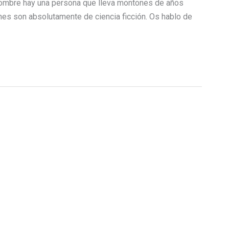
 nombre hay una persona que lleva montones de años
nes son absolutamente de ciencia ficción. Os hablo de