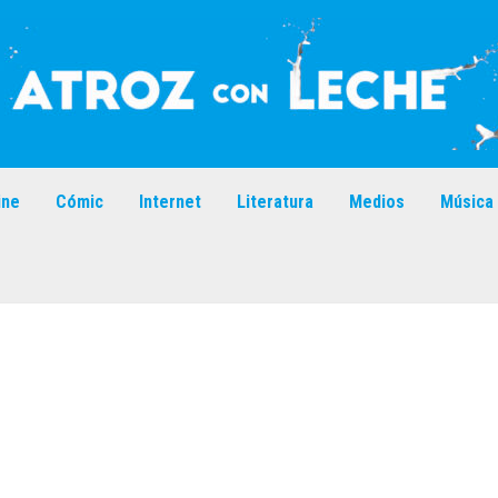
ine
Cómic
Internet
Literatura
Medios
Música