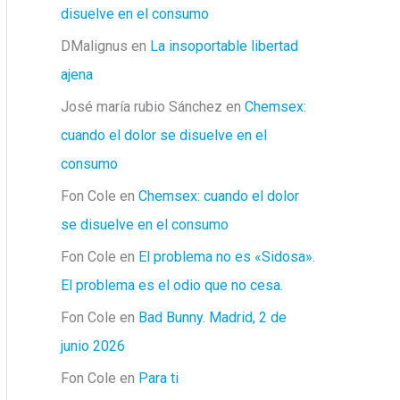
disuelve en el consumo
DMalignus
en
La insoportable libertad
ajena
José maría rubio Sánchez
en
Chemsex:
cuando el dolor se disuelve en el
consumo
Fon Cole
en
Chemsex: cuando el dolor
se disuelve en el consumo
Fon Cole
en
El problema no es «Sidosa».
El problema es el odio que no cesa.
Fon Cole
en
Bad Bunny. Madrid, 2 de
junio 2026
Fon Cole
en
Para ti