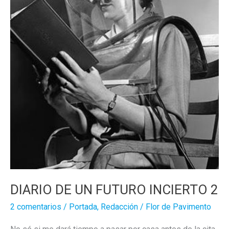
DIARIO DE UN FUTURO INCIERTO 2
2 comentarios
/
Portada
,
Redacción
/
Flor de Pavimento