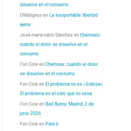
disuelve en el consumo
DMalignus
en
La insoportable libertad
ajena
José maría rubio Sánchez
en
Chemsex:
cuando el dolor se disuelve en el
consumo
Fon Cole
en
Chemsex: cuando el dolor
se disuelve en el consumo
Fon Cole
en
El problema no es «Sidosa».
El problema es el odio que no cesa.
Fon Cole
en
Bad Bunny. Madrid, 2 de
junio 2026
Fon Cole
en
Para ti