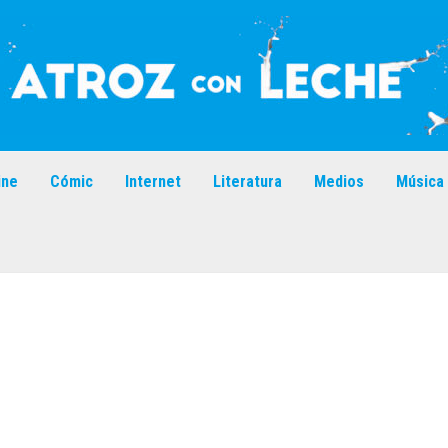
ine
Cómic
Internet
Literatura
Medios
Música