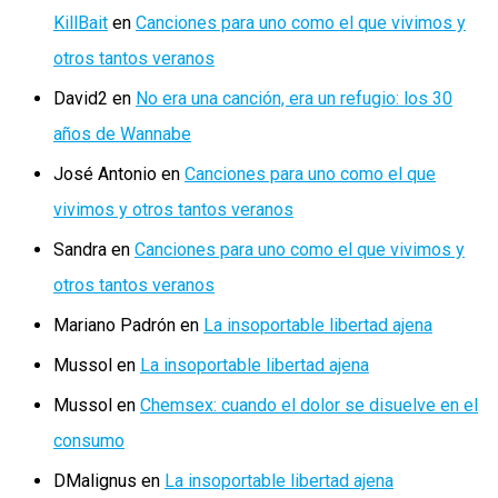
KillBait
en
Canciones para uno como el que vivimos y
otros tantos veranos
David2
en
No era una canción, era un refugio: los 30
años de Wannabe
José Antonio
en
Canciones para uno como el que
vivimos y otros tantos veranos
Sandra
en
Canciones para uno como el que vivimos y
otros tantos veranos
Mariano Padrón
en
La insoportable libertad ajena
Mussol
en
La insoportable libertad ajena
Mussol
en
Chemsex: cuando el dolor se disuelve en el
consumo
DMalignus
en
La insoportable libertad ajena