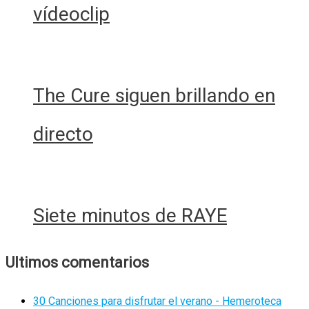
vídeoclip
The Cure siguen brillando en
directo
Siete minutos de RAYE
Ultimos comentarios
30 Canciones para disfrutar el verano - Hemeroteca