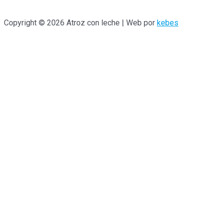
Copyright © 2026 Atroz con leche | Web por
kebes