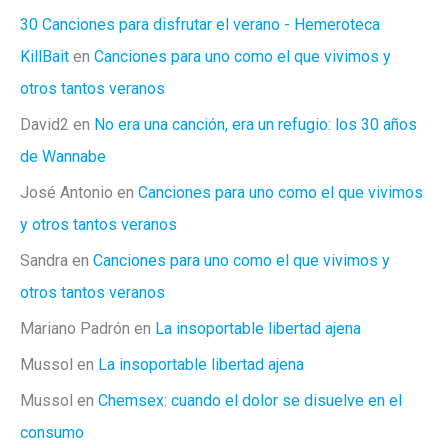
30 Canciones para disfrutar el verano - Hemeroteca
KillBait
en
Canciones para uno como el que vivimos y
otros tantos veranos
David2
en
No era una canción, era un refugio: los 30 años
de Wannabe
José Antonio
en
Canciones para uno como el que vivimos
y otros tantos veranos
Sandra
en
Canciones para uno como el que vivimos y
otros tantos veranos
Mariano Padrón
en
La insoportable libertad ajena
Mussol
en
La insoportable libertad ajena
Mussol
en
Chemsex: cuando el dolor se disuelve en el
consumo