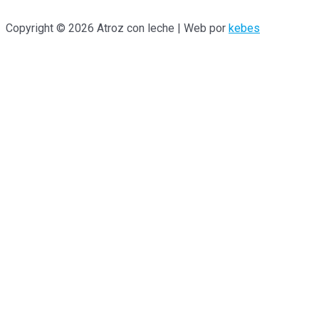
Copyright © 2026 Atroz con leche | Web por
kebes