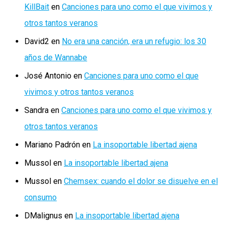
KillBait
en
Canciones para uno como el que vivimos y
otros tantos veranos
David2
en
No era una canción, era un refugio: los 30
años de Wannabe
José Antonio
en
Canciones para uno como el que
vivimos y otros tantos veranos
Sandra
en
Canciones para uno como el que vivimos y
otros tantos veranos
Mariano Padrón
en
La insoportable libertad ajena
Mussol
en
La insoportable libertad ajena
Mussol
en
Chemsex: cuando el dolor se disuelve en el
consumo
DMalignus
en
La insoportable libertad ajena