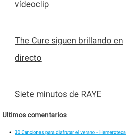
vídeoclip
The Cure siguen brillando en
directo
Siete minutos de RAYE
Ultimos comentarios
30 Canciones para disfrutar el verano - Hemeroteca