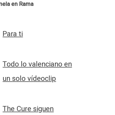
nela en Rama
Para ti
Todo lo valenciano en
un solo vídeoclip
The Cure siguen