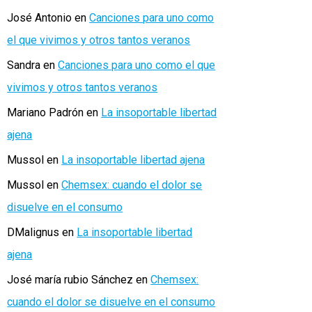
José Antonio
en
Canciones para uno como
el que vivimos y otros tantos veranos
Sandra
en
Canciones para uno como el que
vivimos y otros tantos veranos
Mariano Padrón
en
La insoportable libertad
ajena
Mussol
en
La insoportable libertad ajena
Mussol
en
Chemsex: cuando el dolor se
disuelve en el consumo
DMalignus
en
La insoportable libertad
ajena
José maría rubio Sánchez
en
Chemsex:
cuando el dolor se disuelve en el consumo