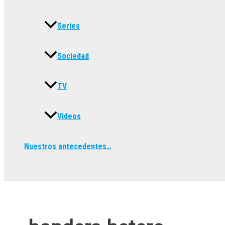
Series
Sociedad
TV
Videos
Nuestros antecedentes…
Buscar