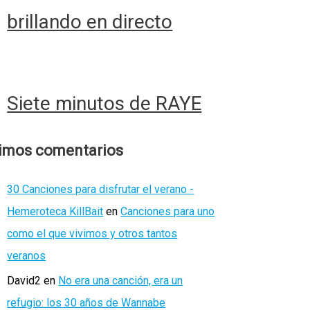
brillando en directo
Siete minutos de RAYE
timos comentarios
30 Canciones para disfrutar el verano -
Hemeroteca KillBait
en
Canciones para uno
como el que vivimos y otros tantos
veranos
David2
en
No era una canción, era un
refugio: los 30 años de Wannabe