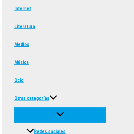
Internet
Literatura
Medios
Música
Ocio
Otras categorías
Redes sociales