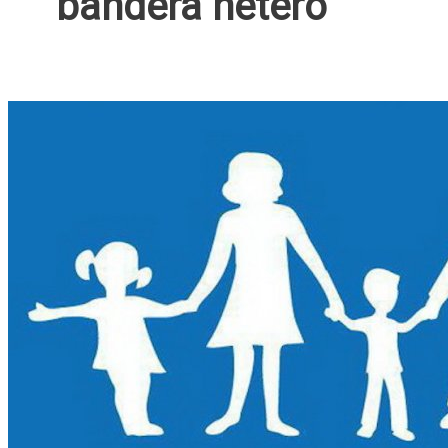
bandera hetero