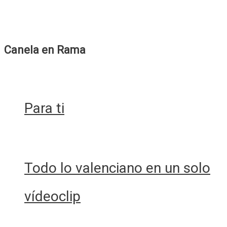
Menstrual
Canela en Rama
Para ti
Todo lo valenciano en un solo
vídeoclip