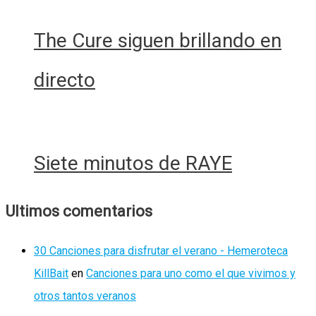
The Cure siguen brillando en
directo
Siete minutos de RAYE
Ultimos comentarios
30 Canciones para disfrutar el verano - Hemeroteca
KillBait
en
Canciones para uno como el que vivimos y
otros tantos veranos