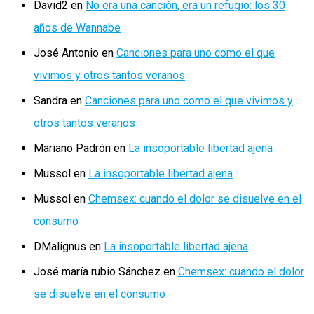
David2
en
No era una canción, era un refugio: los 30
años de Wannabe
José Antonio
en
Canciones para uno como el que
vivimos y otros tantos veranos
Sandra
en
Canciones para uno como el que vivimos y
otros tantos veranos
Mariano Padrón
en
La insoportable libertad ajena
Mussol
en
La insoportable libertad ajena
Mussol
en
Chemsex: cuando el dolor se disuelve en el
consumo
DMalignus
en
La insoportable libertad ajena
José maría rubio Sánchez
en
Chemsex: cuando el dolor
se disuelve en el consumo