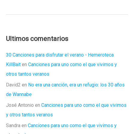
superhéroe
favorito
Ultimos comentarios
30 Canciones para disfrutar el verano - Hemeroteca
KillBait
en
Canciones para uno como el que vivimos y
otros tantos veranos
David2
en
No era una canción, era un refugio: los 30 años
de Wannabe
José Antonio
en
Canciones para uno como el que vivimos
y otros tantos veranos
Sandra
en
Canciones para uno como el que vivimos y