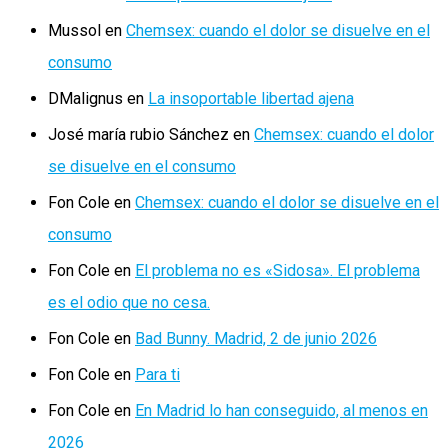
Mussol
en
Chemsex: cuando el dolor se disuelve en el
consumo
DMalignus
en
La insoportable libertad ajena
José maría rubio Sánchez
en
Chemsex: cuando el dolor
se disuelve en el consumo
Fon Cole
en
Chemsex: cuando el dolor se disuelve en el
consumo
Fon Cole
en
El problema no es «Sidosa». El problema
es el odio que no cesa.
Fon Cole
en
Bad Bunny. Madrid, 2 de junio 2026
Fon Cole
en
Para ti
Fon Cole
en
En Madrid lo han conseguido, al menos en
2026