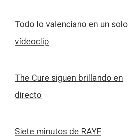
Todo lo valenciano en un solo
vídeoclip
The Cure siguen brillando en
directo
Siete minutos de RAYE