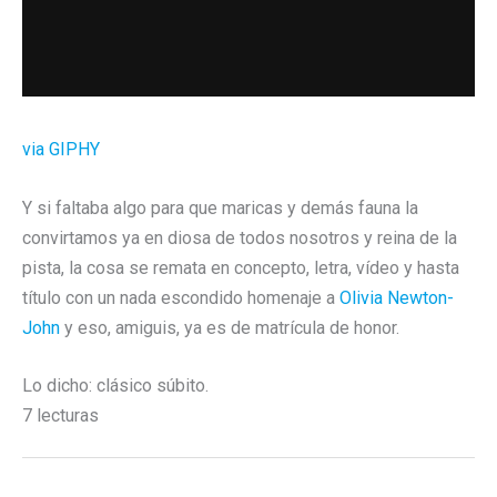
via GIPHY
Y si faltaba algo para que maricas y demás fauna la
convirtamos ya en diosa de todos nosotros y reina de la
pista, la cosa se remata en concepto, letra, vídeo y hasta
título con un nada escondido homenaje a
Olivia Newton-
John
y eso, amiguis, ya es de matrícula de honor.
Lo dicho: clásico súbito.
7 lecturas