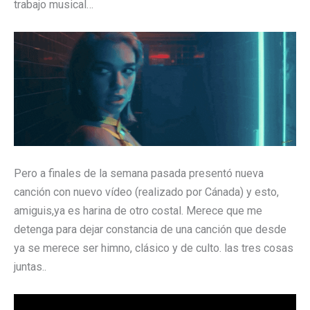
trabajo musical…
Pero a finales de la semana pasada presentó nueva
canción con nuevo vídeo (realizado por Cánada) y esto,
amiguis,ya es harina de otro costal. Merece que me
detenga para dejar constancia de una canción que desde
ya se merece ser himno, clásico y de culto. las tres cosas
juntas..