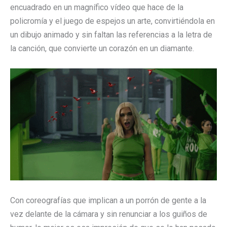
encuadrado en un magnífico vídeo que hace de la
policromía y el juego de espejos un arte, convirtiéndola en
un dibujo animado y sin faltan las referencias a la letra de
la canción, que convierte un corazón en un diamante.
Con coreografías que implican a un porrón de gente a la
vez delante de la cámara y sin renunciar a los guiños de