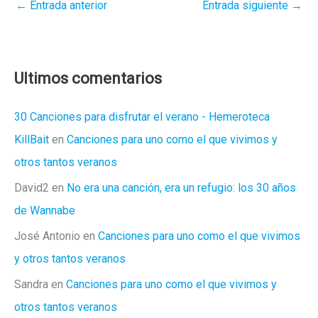
←
Entrada anterior
Entrada siguiente
→
Ultimos comentarios
30 Canciones para disfrutar el verano - Hemeroteca
KillBait
en
Canciones para uno como el que vivimos y
otros tantos veranos
David2
en
No era una canción, era un refugio: los 30 años
de Wannabe
José Antonio
en
Canciones para uno como el que vivimos
y otros tantos veranos
Sandra
en
Canciones para uno como el que vivimos y
otros tantos veranos