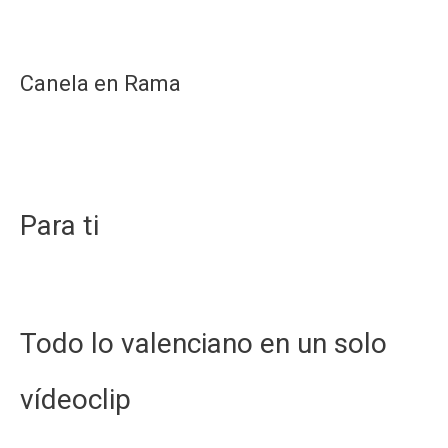
Canela en Rama
Para ti
Todo lo valenciano en un solo
vídeoclip