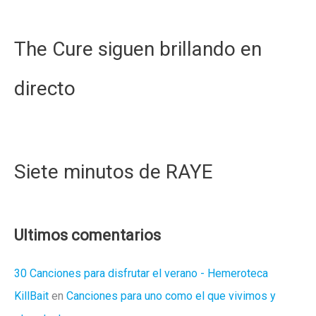
The Cure siguen brillando en
directo
Siete minutos de RAYE
Ultimos comentarios
30 Canciones para disfrutar el verano - Hemeroteca
KillBait
en
Canciones para uno como el que vivimos y