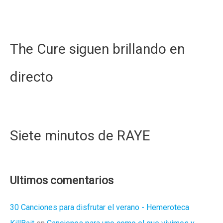
The Cure siguen brillando en
directo
Siete minutos de RAYE
Ultimos comentarios
30 Canciones para disfrutar el verano - Hemeroteca