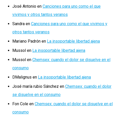
José Antonio
en
Canciones para uno como el que
vivimos y otros tantos veranos
Sandra
en
Canciones para uno como el que vivimos y
otros tantos veranos
Mariano Padrón
en
La insoportable libertad ajena
Mussol
en
La insoportable libertad ajena
Mussol
en
Chemsex: cuando el dolor se disuelve en el
consumo
DMalignus
en
La insoportable libertad ajena
José maría rubio Sánchez
en
Chemsex: cuando el dolor
se disuelve en el consumo
Fon Cole
en
Chemsex: cuando el dolor se disuelve en el
consumo