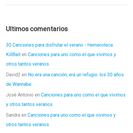
wonita
:TheMae
Ultimos comentarios
30 Canciones para disfrutar el verano - Hemeroteca
KillBait
en
Canciones para uno como el que vivimos y
otros tantos veranos
David2
en
No era una canción, era un refugio: los 30 años
de Wannabe
José Antonio
en
Canciones para uno como el que vivimos
y otros tantos veranos
Sandra
en
Canciones para uno como el que vivimos y
otros tantos veranos