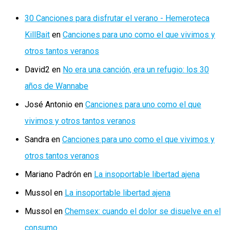
30 Canciones para disfrutar el verano - Hemeroteca
KillBait
en
Canciones para uno como el que vivimos y
otros tantos veranos
David2
en
No era una canción, era un refugio: los 30
años de Wannabe
José Antonio
en
Canciones para uno como el que
vivimos y otros tantos veranos
Sandra
en
Canciones para uno como el que vivimos y
otros tantos veranos
Mariano Padrón
en
La insoportable libertad ajena
Mussol
en
La insoportable libertad ajena
Mussol
en
Chemsex: cuando el dolor se disuelve en el
consumo