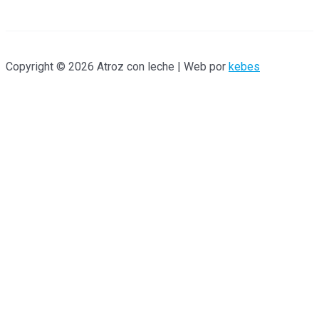
Copyright © 2026 Atroz con leche | Web por
kebes