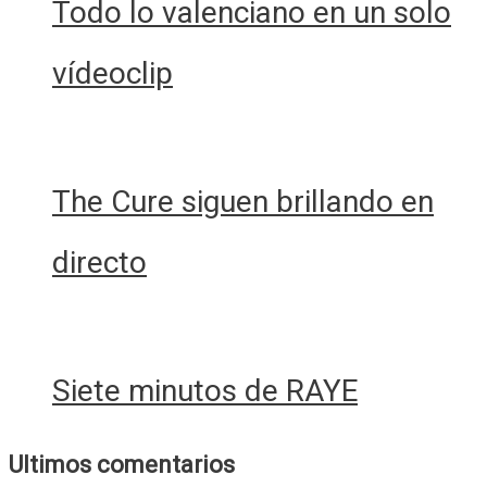
Todo lo valenciano en un solo
vídeoclip
The Cure siguen brillando en
directo
Siete minutos de RAYE
Ultimos comentarios