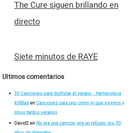
The Cure siguen brillando en
directo
Siete minutos de RAYE
Ultimos comentarios
30 Canciones para disfrutar el verano - Hemeroteca
KillBait
en
Canciones para uno como el que vivimos y
otros tantos veranos
David2
en
No era una canción, era un refugio: los 30
años de Wannabe