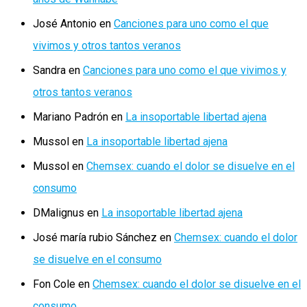
José Antonio
en
Canciones para uno como el que
vivimos y otros tantos veranos
Sandra
en
Canciones para uno como el que vivimos y
otros tantos veranos
Mariano Padrón
en
La insoportable libertad ajena
Mussol
en
La insoportable libertad ajena
Mussol
en
Chemsex: cuando el dolor se disuelve en el
consumo
DMalignus
en
La insoportable libertad ajena
José maría rubio Sánchez
en
Chemsex: cuando el dolor
se disuelve en el consumo
Fon Cole
en
Chemsex: cuando el dolor se disuelve en el
consumo