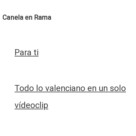
Canela en Rama
Para ti
Todo lo valenciano en un solo
vídeoclip