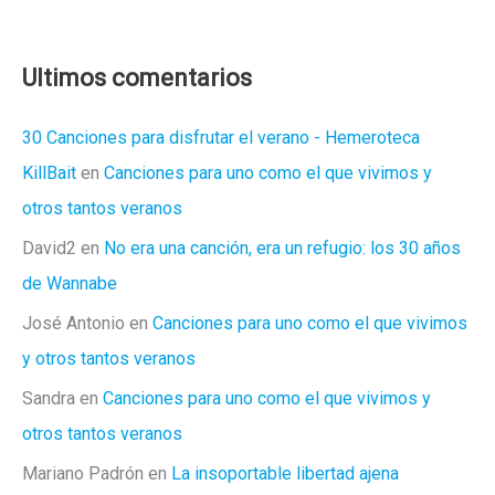
Marina!
Ultimos comentarios
30 Canciones para disfrutar el verano - Hemeroteca
KillBait
en
Canciones para uno como el que vivimos y
otros tantos veranos
David2
en
No era una canción, era un refugio: los 30 años
de Wannabe
José Antonio
en
Canciones para uno como el que vivimos
y otros tantos veranos
Sandra
en
Canciones para uno como el que vivimos y
otros tantos veranos
Mariano Padrón
en
La insoportable libertad ajena