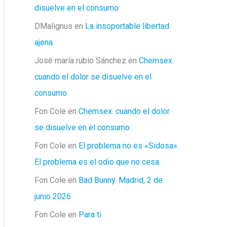
disuelve en el consumo
DMalignus
en
La insoportable libertad
ajena
José maría rubio Sánchez
en
Chemsex:
cuando el dolor se disuelve en el
consumo
Fon Cole
en
Chemsex: cuando el dolor
se disuelve en el consumo
Fon Cole
en
El problema no es «Sidosa».
El problema es el odio que no cesa.
Fon Cole
en
Bad Bunny. Madrid, 2 de
junio 2026
Fon Cole
en
Para ti