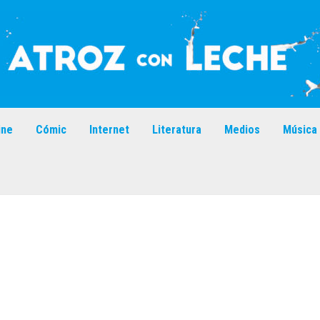
ine
Cómic
Internet
Literatura
Medios
Música