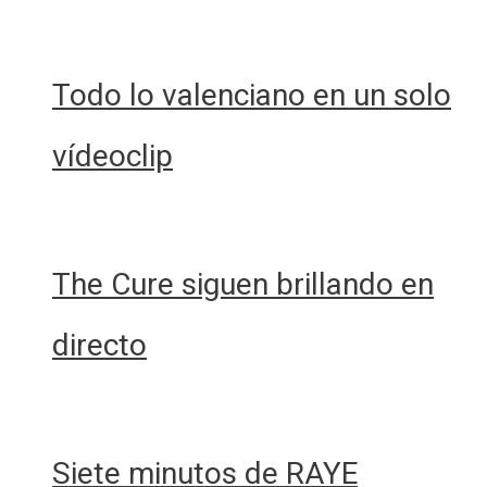
Todo lo valenciano en un solo
vídeoclip
The Cure siguen brillando en
directo
Siete minutos de RAYE