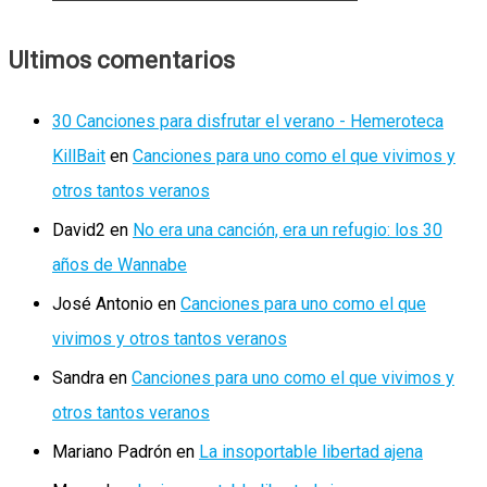
Ultimos comentarios
30 Canciones para disfrutar el verano - Hemeroteca
KillBait
en
Canciones para uno como el que vivimos y
otros tantos veranos
David2
en
No era una canción, era un refugio: los 30
años de Wannabe
José Antonio
en
Canciones para uno como el que
vivimos y otros tantos veranos
Sandra
en
Canciones para uno como el que vivimos y
otros tantos veranos
Mariano Padrón
en
La insoportable libertad ajena