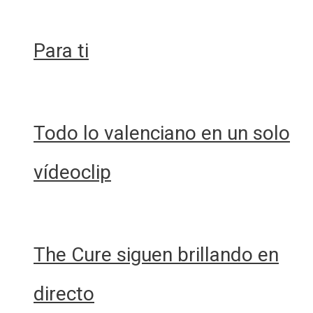
Para ti
Todo lo valenciano en un solo
vídeoclip
The Cure siguen brillando en
directo