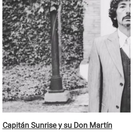
Capitán Sunrise y su Don Martín