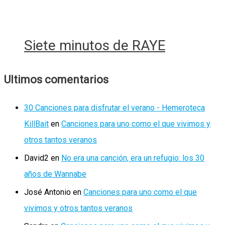
Siete minutos de RAYE
Ultimos comentarios
30 Canciones para disfrutar el verano - Hemeroteca
KillBait
en
Canciones para uno como el que vivimos y
otros tantos veranos
David2
en
No era una canción, era un refugio: los 30
años de Wannabe
José Antonio
en
Canciones para uno como el que
vivimos y otros tantos veranos