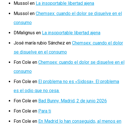
Mussol
en
La insoportable libertad ajena
Mussol
en
Chemsex: cuando el dolor se disuelve en el
consumo
DMalignus
en
La insoportable libertad ajena
José maría rubio Sánchez
en
Chemsex: cuando el dolor
se disuelve en el consumo
Fon Cole
en
Chemsex: cuando el dolor se disuelve en el
consumo
Fon Cole
en
El problema no es «Sidosa». El problema
es el odio que no cesa.
Fon Cole
en
Bad Bunny. Madrid, 2 de junio 2026
Fon Cole
en
Para ti
Fon Cole
en
En Madrid lo han conseguido, al menos en