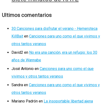
Ultimos comentarios
30 Canciones para disfrutar el verano - Hemeroteca
KillBait
en
Canciones para uno como el que vivimos y
otros tantos veranos
David2
en
No era una canción, era un refugio: los 30
años de Wannabe
José Antonio
en
Canciones para uno como el que
vivimos y otros tantos veranos
Sandra
en
Canciones para uno como el que vivimos y
otros tantos veranos
Mariano Padrón
en
La insoportable libertad ajena