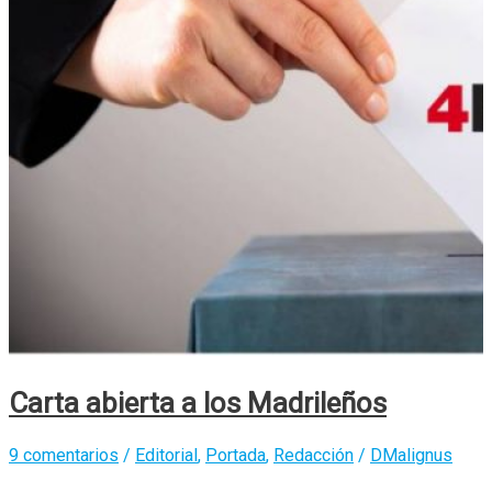
Carta abierta a los Madrileños
9 comentarios
/
Editorial
,
Portada
,
Redacción
/
DMalignus