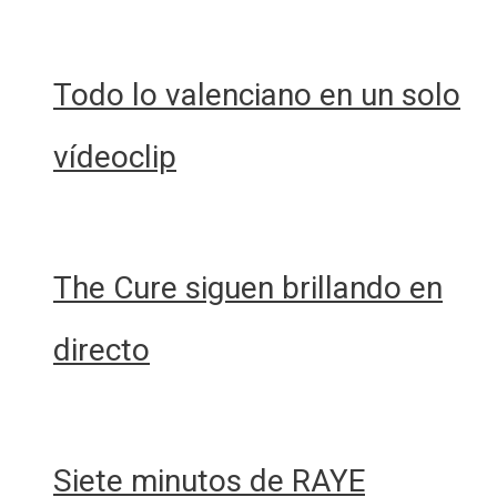
Todo lo valenciano en un solo
vídeoclip
The Cure siguen brillando en
directo
Siete minutos de RAYE