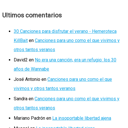
Ultimos comentarios
30 Canciones para disfrutar el verano - Hemeroteca
KillBait
en
Canciones para uno como el que vivimos y
otros tantos veranos
David2
en
No era una canción, era un refugio: los 30
años de Wannabe
José Antonio
en
Canciones para uno como el que
vivimos y otros tantos veranos
Sandra
en
Canciones para uno como el que vivimos y
otros tantos veranos
Mariano Padrón
en
La insoportable libertad ajena