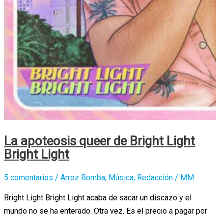
La apoteosis queer de Bright Light
Bright Light
5 comentarios
/
Arroz Bomba
,
Música
,
Redacción
/
MM
Bright Light Bright Light acaba de sacar un discazo y el
mundo no se ha enterado. Otra vez. Es el precio a pagar por