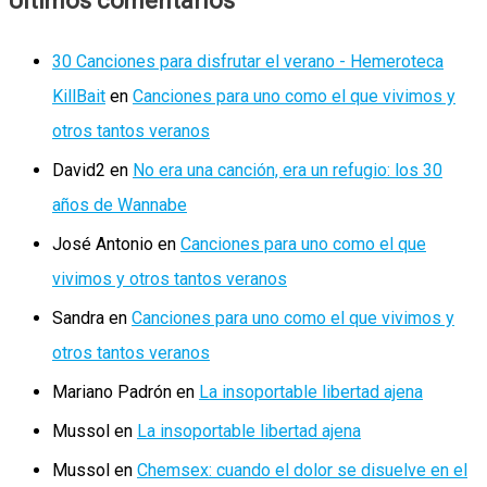
Ultimos comentarios
30 Canciones para disfrutar el verano - Hemeroteca
KillBait
en
Canciones para uno como el que vivimos y
otros tantos veranos
David2
en
No era una canción, era un refugio: los 30
años de Wannabe
José Antonio
en
Canciones para uno como el que
vivimos y otros tantos veranos
Sandra
en
Canciones para uno como el que vivimos y
otros tantos veranos
Mariano Padrón
en
La insoportable libertad ajena
Mussol
en
La insoportable libertad ajena
Mussol
en
Chemsex: cuando el dolor se disuelve en el