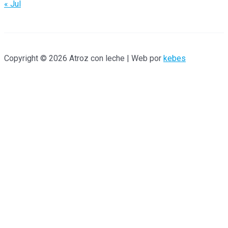
« Jul
Copyright © 2026 Atroz con leche | Web por
kebes