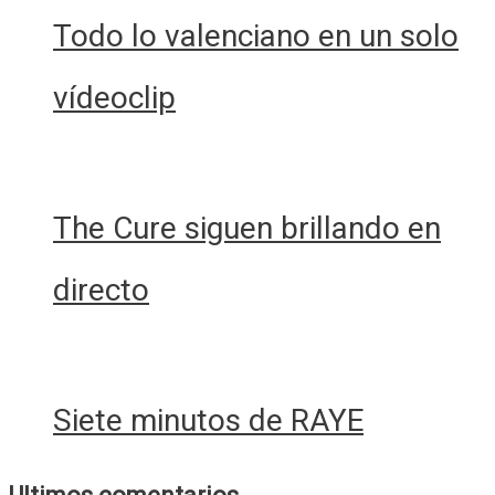
Todo lo valenciano en un solo
vídeoclip
The Cure siguen brillando en
directo
Siete minutos de RAYE