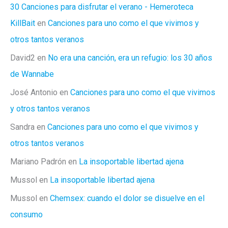
30 Canciones para disfrutar el verano - Hemeroteca
KillBait
en
Canciones para uno como el que vivimos y
otros tantos veranos
David2
en
No era una canción, era un refugio: los 30 años
de Wannabe
José Antonio
en
Canciones para uno como el que vivimos
y otros tantos veranos
Sandra
en
Canciones para uno como el que vivimos y
otros tantos veranos
Mariano Padrón
en
La insoportable libertad ajena
Mussol
en
La insoportable libertad ajena
Mussol
en
Chemsex: cuando el dolor se disuelve en el
consumo