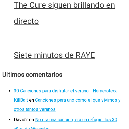
The Cure siguen brillando en
directo
Siete minutos de RAYE
Ultimos comentarios
30 Canciones para disfrutar el verano - Hemeroteca
KillBait
en
Canciones para uno como el que vivimos y
otros tantos veranos
David2
en
No era una canción, era un refugio: los 30
años de Wannabe