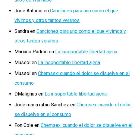
José Antonio
en
Canciones para uno como el que
vivimos y otros tantos veranos
Sandra
en
Canciones para uno como el que vivimos y
otros tantos veranos
Mariano Padrón
en
La insoportable libertad ajena
Mussol
en
La insoportable libertad ajena
Mussol
en
Chemsex: cuando el dolor se disuelve en el
consumo
DMalignus
en
La insoportable libertad ajena
José maría rubio Sánchez
en
Chemsex: cuando el dolor
se disuelve en el consumo
Fon Cole
en
Chemsex: cuando el dolor se disuelve en el
consumo