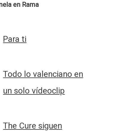
nela en Rama
Para ti
Todo lo valenciano en
un solo vídeoclip
The Cure siguen