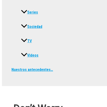
Series
Sociedad
TV
Videos
Nuestros antecedentes…
Buscar