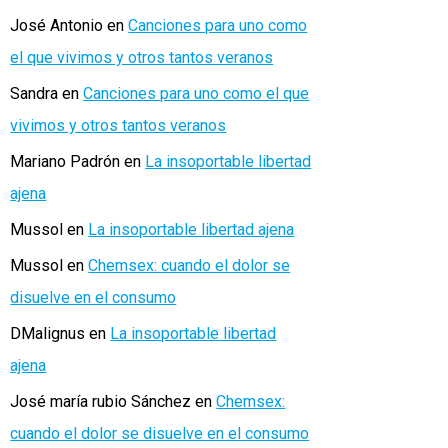
José Antonio
en
Canciones para uno como
el que vivimos y otros tantos veranos
Sandra
en
Canciones para uno como el que
vivimos y otros tantos veranos
Mariano Padrón
en
La insoportable libertad
ajena
Mussol
en
La insoportable libertad ajena
Mussol
en
Chemsex: cuando el dolor se
disuelve en el consumo
DMalignus
en
La insoportable libertad
ajena
José maría rubio Sánchez
en
Chemsex:
cuando el dolor se disuelve en el consumo