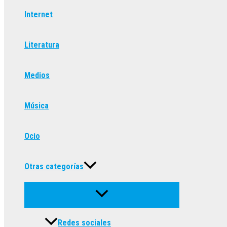
Internet
Literatura
Medios
Música
Ocio
Otras categorías
Redes sociales