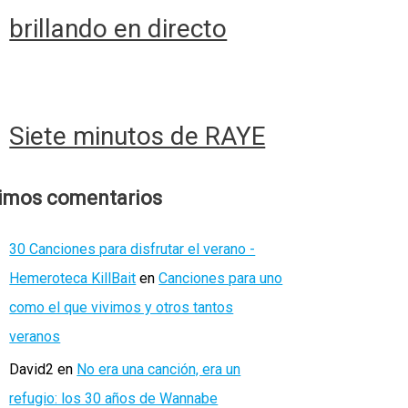
brillando en directo
Siete minutos de RAYE
timos comentarios
30 Canciones para disfrutar el verano -
Hemeroteca KillBait
en
Canciones para uno
como el que vivimos y otros tantos
veranos
David2
en
No era una canción, era un
refugio: los 30 años de Wannabe