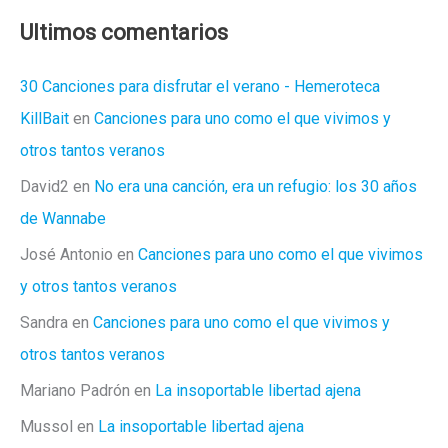
Ultimos comentarios
30 Canciones para disfrutar el verano - Hemeroteca
KillBait
en
Canciones para uno como el que vivimos y
otros tantos veranos
David2
en
No era una canción, era un refugio: los 30 años
de Wannabe
José Antonio
en
Canciones para uno como el que vivimos
y otros tantos veranos
Sandra
en
Canciones para uno como el que vivimos y
otros tantos veranos
Mariano Padrón
en
La insoportable libertad ajena
Mussol
en
La insoportable libertad ajena