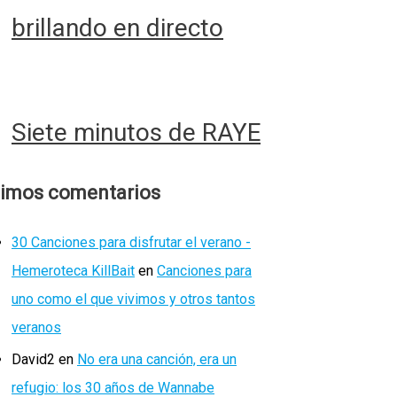
brillando en directo
Siete minutos de RAYE
timos comentarios
30 Canciones para disfrutar el verano -
Hemeroteca KillBait
en
Canciones para
uno como el que vivimos y otros tantos
veranos
David2
en
No era una canción, era un
refugio: los 30 años de Wannabe