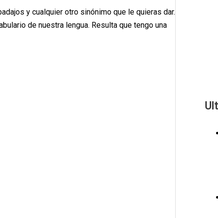
badajos y cualquier otro sinónimo que le quieras dar.
cabulario de nuestra lengua. Resulta que tengo una
Ul