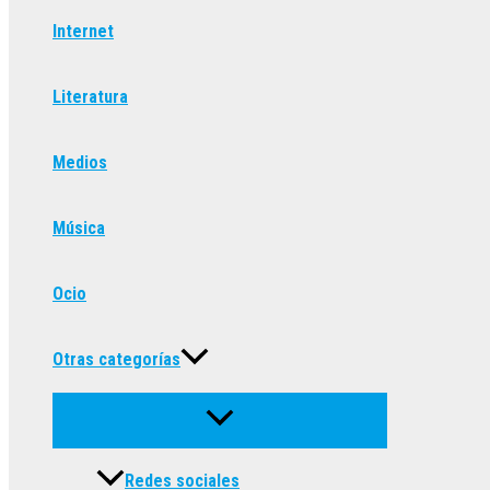
Internet
Literatura
Medios
Música
Ocio
Otras categorías
Redes sociales