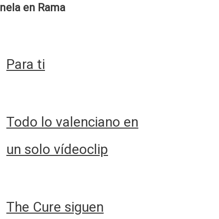
nela en Rama
Para ti
Todo lo valenciano en
un solo vídeoclip
The Cure siguen