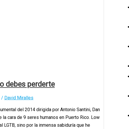
o debes perderte
/
David Miralles
mental del 2014 dirigida por Antonio Santini, Dan
e la cara de 9 seres humanos en Puerto Rico. Low
l LGTB, sino por la inmensa sabiduría que he