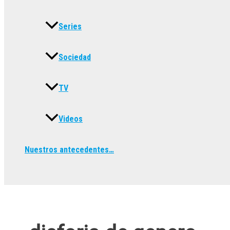
Series
Sociedad
TV
Videos
Nuestros antecedentes…
Buscar