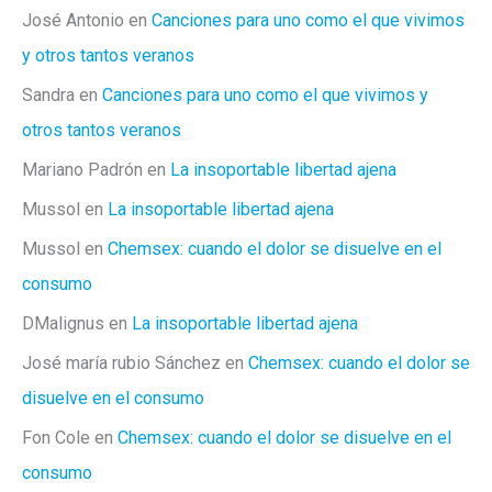
José Antonio
en
Canciones para uno como el que vivimos
y otros tantos veranos
Sandra
en
Canciones para uno como el que vivimos y
otros tantos veranos
Mariano Padrón
en
La insoportable libertad ajena
Mussol
en
La insoportable libertad ajena
Mussol
en
Chemsex: cuando el dolor se disuelve en el
consumo
DMalignus
en
La insoportable libertad ajena
José maría rubio Sánchez
en
Chemsex: cuando el dolor se
disuelve en el consumo
Fon Cole
en
Chemsex: cuando el dolor se disuelve en el
consumo