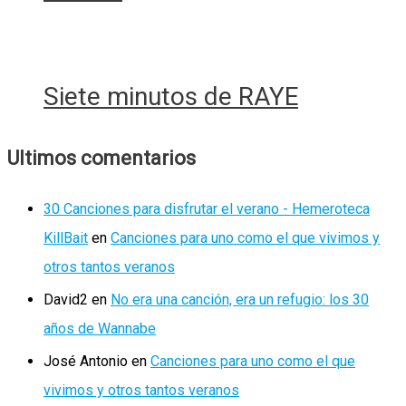
Siete minutos de RAYE
Ultimos comentarios
30 Canciones para disfrutar el verano - Hemeroteca
KillBait
en
Canciones para uno como el que vivimos y
otros tantos veranos
David2
en
No era una canción, era un refugio: los 30
años de Wannabe
José Antonio
en
Canciones para uno como el que
vivimos y otros tantos veranos