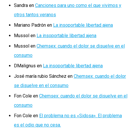
Sandra
en
Canciones para uno como el que vivimos y
otros tantos veranos
Mariano Padrón
en
La insoportable libertad ajena
Mussol
en
La insoportable libertad ajena
Mussol
en
Chemsex: cuando el dolor se disuelve en el
consumo
DMalignus
en
La insoportable libertad ajena
José maría rubio Sánchez
en
Chemsex: cuando el dolor
se disuelve en el consumo
Fon Cole
en
Chemsex: cuando el dolor se disuelve en el
consumo
Fon Cole
en
El problema no es «Sidosa». El problema
es el odio que no cesa.