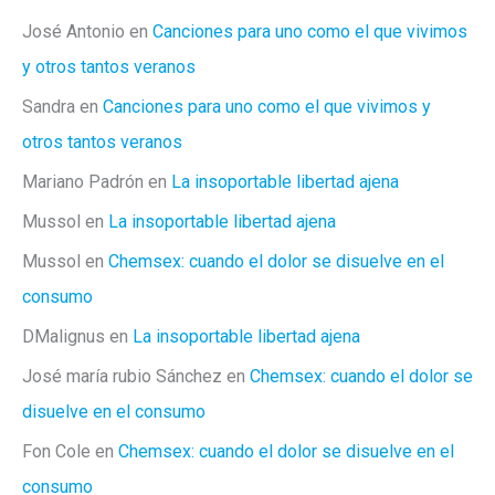
José Antonio
en
Canciones para uno como el que vivimos
y otros tantos veranos
Sandra
en
Canciones para uno como el que vivimos y
otros tantos veranos
Mariano Padrón
en
La insoportable libertad ajena
Mussol
en
La insoportable libertad ajena
Mussol
en
Chemsex: cuando el dolor se disuelve en el
consumo
DMalignus
en
La insoportable libertad ajena
José maría rubio Sánchez
en
Chemsex: cuando el dolor se
disuelve en el consumo
Fon Cole
en
Chemsex: cuando el dolor se disuelve en el
consumo