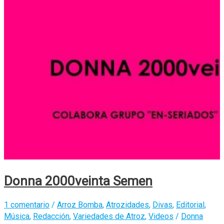
Donna 2000veinta Semen
1 comentario
/
Arroz Bomba
,
Atrozidades
,
Divas
,
Editorial
,
Música
,
Redacción
,
Variedades de Atroz
,
Videos
/
Donna