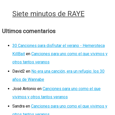
Siete minutos de RAYE
Ultimos comentarios
30 Canciones para disfrutar el verano - Hemeroteca
KillBait
en
Canciones para uno como el que vivimos y
otros tantos veranos
David2
en
No era una canción, era un refugio: los 30
años de Wannabe
José Antonio
en
Canciones para uno como el que
vivimos y otros tantos veranos
Sandra
en
Canciones para uno como el que vivimos y
otros tantos veranos