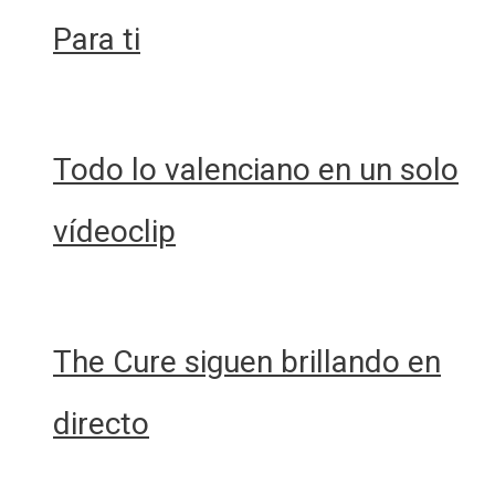
Para ti
Todo lo valenciano en un solo
vídeoclip
The Cure siguen brillando en
directo