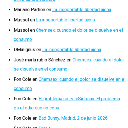
Mariano Padrón
en
La insoportable libertad ajena
Mussol
en
La insoportable libertad ajena
Mussol
en
Chemsex: cuando el dolor se disuelve en el
consumo
DMalignus
en
La insoportable libertad ajena
José maría rubio Sánchez
en
Chemsex: cuando el dolor
se disuelve en el consumo
Fon Cole
en
Chemsex: cuando el dolor se disuelve en el
consumo
Fon Cole
en
El problema no es «Sidosa». El problema
es el odio que no cesa.
Fon Cole
en
Bad Bunny. Madrid, 2 de junio 2026