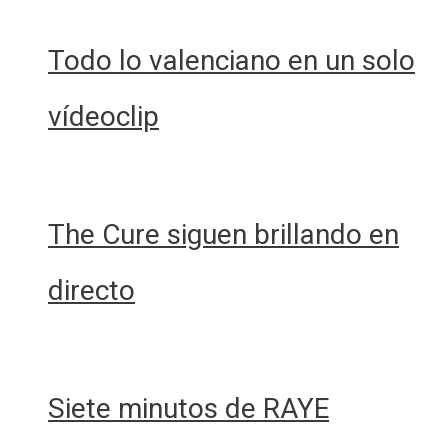
Todo lo valenciano en un solo
vídeoclip
The Cure siguen brillando en
directo
Siete minutos de RAYE