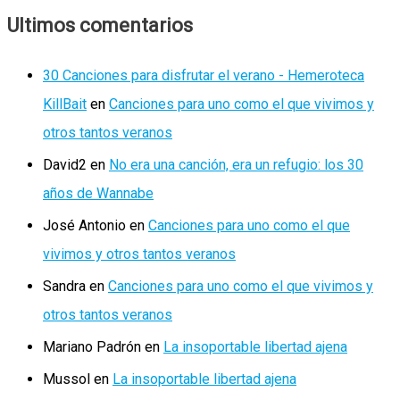
Ultimos comentarios
30 Canciones para disfrutar el verano - Hemeroteca
KillBait
en
Canciones para uno como el que vivimos y
otros tantos veranos
David2
en
No era una canción, era un refugio: los 30
años de Wannabe
José Antonio
en
Canciones para uno como el que
vivimos y otros tantos veranos
Sandra
en
Canciones para uno como el que vivimos y
otros tantos veranos
Mariano Padrón
en
La insoportable libertad ajena
Mussol
en
La insoportable libertad ajena