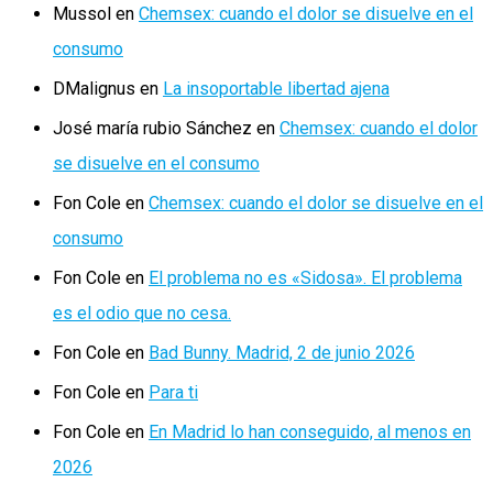
Mussol
en
Chemsex: cuando el dolor se disuelve en el
consumo
DMalignus
en
La insoportable libertad ajena
José maría rubio Sánchez
en
Chemsex: cuando el dolor
se disuelve en el consumo
Fon Cole
en
Chemsex: cuando el dolor se disuelve en el
consumo
Fon Cole
en
El problema no es «Sidosa». El problema
es el odio que no cesa.
Fon Cole
en
Bad Bunny. Madrid, 2 de junio 2026
Fon Cole
en
Para ti
Fon Cole
en
En Madrid lo han conseguido, al menos en
2026