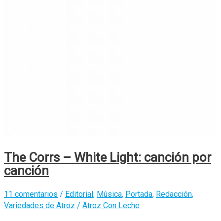
The Corrs – White Light: canción por
canción
11 comentarios
/
Editorial
,
Música
,
Portada
,
Redacción
,
Variedades de Atroz
/
Atroz Con Leche