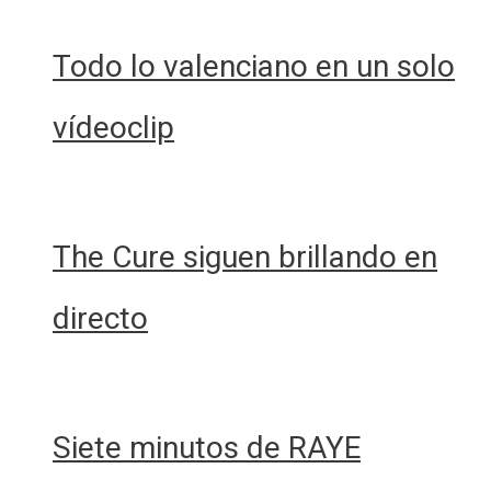
Todo lo valenciano en un solo
vídeoclip
The Cure siguen brillando en
directo
Siete minutos de RAYE