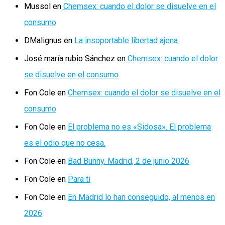
Mussol
en
Chemsex: cuando el dolor se disuelve en el
consumo
DMalignus
en
La insoportable libertad ajena
José maría rubio Sánchez
en
Chemsex: cuando el dolor
se disuelve en el consumo
Fon Cole
en
Chemsex: cuando el dolor se disuelve en el
consumo
Fon Cole
en
El problema no es «Sidosa». El problema
es el odio que no cesa.
Fon Cole
en
Bad Bunny. Madrid, 2 de junio 2026
Fon Cole
en
Para ti
Fon Cole
en
En Madrid lo han conseguido, al menos en
2026