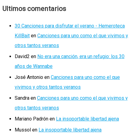
Ultimos comentarios
30 Canciones para disfrutar el verano - Hemeroteca
KillBait
en
Canciones para uno como el que vivimos y
otros tantos veranos
David2
en
No era una canción, era un refugio: los 30
años de Wannabe
José Antonio
en
Canciones para uno como el que
vivimos y otros tantos veranos
Sandra
en
Canciones para uno como el que vivimos y
otros tantos veranos
Mariano Padrón
en
La insoportable libertad ajena
Mussol
en
La insoportable libertad ajena