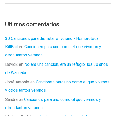
Ultimos comentarios
30 Canciones para disfrutar el verano - Hemeroteca
KillBait
en
Canciones para uno como el que vivimos y
otros tantos veranos
David2
en
No era una canción, era un refugio: los 30 años
de Wannabe
José Antonio
en
Canciones para uno como el que vivimos
y otros tantos veranos
Sandra
en
Canciones para uno como el que vivimos y
otros tantos veranos