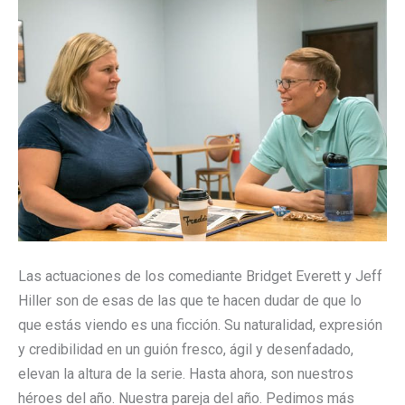
Las actuaciones de los comediante Bridget Everett y Jeff
Hiller son de esas de las que te hacen dudar de que lo
que estás viendo es una ficción. Su naturalidad, expresión
y credibilidad en un guión fresco, ágil y desenfadado,
elevan la altura de la serie. Hasta ahora, son nuestros
héroes del año. Nuestra pareja del año. Pedimos más