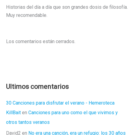
Historias del día a día que son grandes dosis de filosofía.
Muy recomendable.
Los comentarios están cerrados.
Ultimos comentarios
30 Canciones para disfrutar el verano - Hemeroteca
KillBait
en
Canciones para uno como el que vivimos y
otros tantos veranos
David2
en
No era una canción, era un refugio: los 30 años