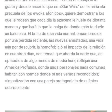
gusta y decide hacer lo que en «Star Wars’ se llamaría «la
precuela de los ewoks afónicos», quiere demostrar a los
que le rodean que cada día la azucena le huele de distinta
manera y que hará lo que le salga de donde más te duele
un balonazo. El brillo de esa vida normal, ensombrecida
por una pérdida reciente, las nuevas amistades, una vida
aún por descubrir, la homofobia ó el impacto de la religión
en nuestros días, son temas que aborda la serie que, en
episodios de algo menos de media hora, reflejan una
América Profunda, donde unos personajes nada comunes
habitan con normas donde sí nos vemos reconocidos;
simpatizados con una pareja protagonista de química
sobresaliente.